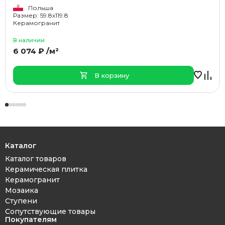
Польша
Размер: 59.8x119.8
Керамогранит
В наличии
6 074 ₽ /м²
В корзину
Каталог
Каталог товаров
Керамическая плитка
Керамогранит
Мозаика
Ступени
Сопутствующие товары
Покупателям