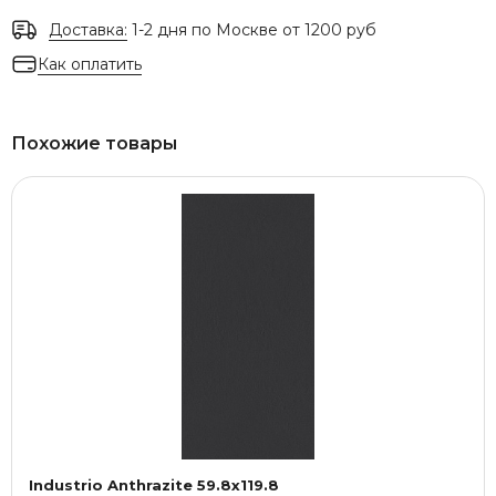
Доставка:
1-2 дня по Москве от 1200 руб
Как оплатить
Похожие товары
Industrio Anthrazite 59.8x119.8