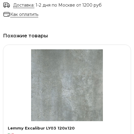
Доставка:
1-2 дня по Москве от 1200 руб
Как оплатить
Похожие товары
Lemmy Excalibur LY03 120x120