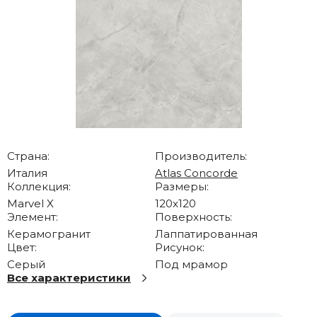
Страна:
Производитель:
Италия
Atlas Concorde
Коллекция:
Размеры:
Marvel X
120x120
Элемент:
Поверхность:
Керамогранит
Лаппатированная
Цвет:
Рисунок:
Серый
Под мрамор
Все характеристики