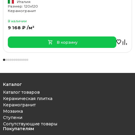
Италия
Размер: 120x120
Керамогранит
В наличии
9 168 ₽ /м²
В корзину
Каталог
Каталог товаров
Керамическая плитка
Керамогранит
Мозаика
Ступени
Сопутствующие товары
Покупателям