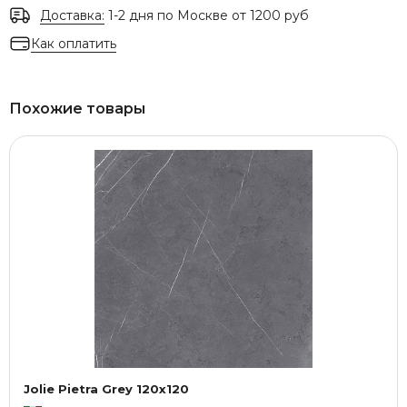
Доставка:
1-2 дня по Москве от 1200 руб
Как оплатить
Похожие товары
Jolie Pietra Grey 120x120