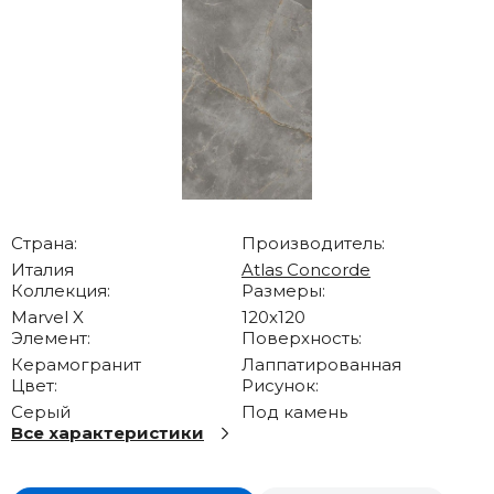
Страна:
Производитель:
Италия
Atlas Concorde
Коллекция:
Размеры:
Marvel X
120x120
Элемент:
Поверхность:
Керамогранит
Лаппатированная
Цвет:
Рисунок:
Серый
Под камень
Все характеристики