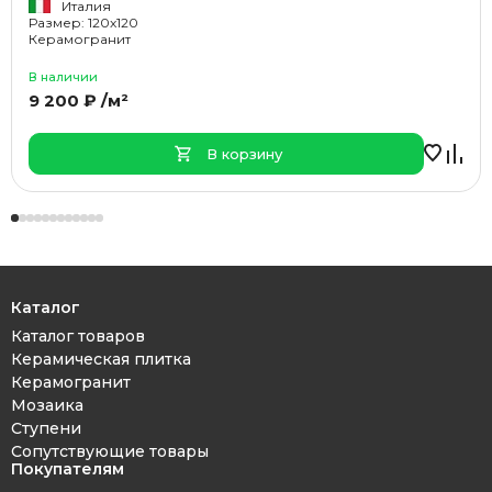
Италия
Размер: 120x120
Керамогранит
В наличии
9 200 ₽ /м²
В корзину
Каталог
Каталог товаров
Керамическая плитка
Керамогранит
Мозаика
Ступени
Сопутствующие товары
Покупателям