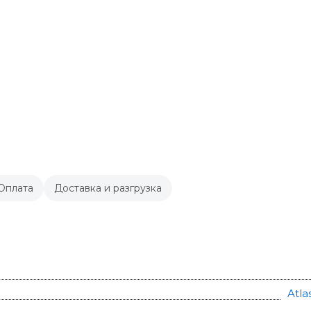
Оплата
Доставка и разгрузка
Atla