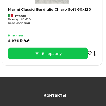
Marmi Classici Bardiglio Chiaro Soft 60x120
Италия
Размер: 60x120
Керамогранит
В наличии
8 976 ₽ /м²
В корзину
Контакты