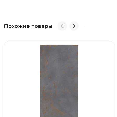
Похожие товары