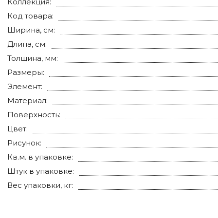
Коллекция:
Код товара:
Ширина, см:
Длина, см:
Толщина, мм:
Размеры:
Элемент:
Материал:
Поверхность:
Цвет:
Рисунок:
Кв.м. в упаковке:
Штук в упаковке:
Вес упаковки, кг: