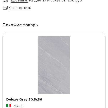
Доставка:
1-2 дня по Москве от 1200 руб
Как оплатить
Похожие товары
Deluxe Grey 30.5x56
Италия