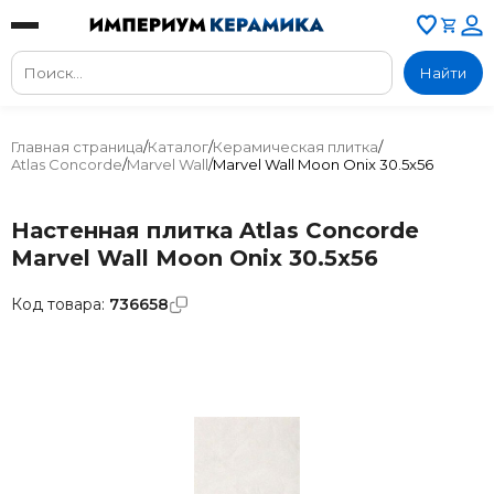
Найти
Главная страница
/
Каталог
/
Керамическая плитка
/
Atlas Concorde
/
Marvel Wall
/
Marvel Wall Moon Onix 30.5x56
Настенная плитка Atlas Concorde
Marvel Wall Moon Onix 30.5x56
Код товара:
736658