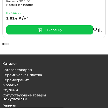
Размер: 30.5x56
Настенная плитка
В наличии
2 824 ₽ /м²
В корзину
Каталог
Каталог товаров
Керамическая плитка
Керамогранит
Мозаика
Ступени
Сопутствующие товары
Покупателям
Главная