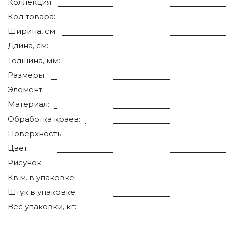
Коллекция:
Код товара:
Ширина, см:
Длина, см:
Толщина, мм:
Размеры:
Элемент:
Материал:
Обработка краев:
Поверхность:
Цвет:
Рисунок:
Кв.м. в упаковке:
Штук в упаковке:
Вес упаковки, кг: