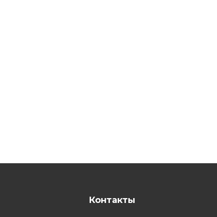
Контакты