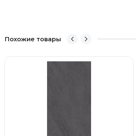
Похожие товары