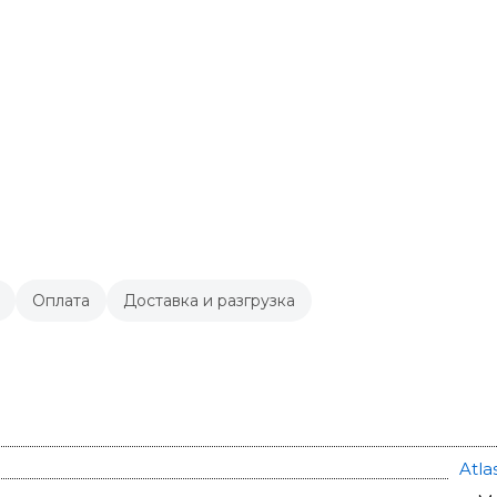
Оплата
Доставка и разгрузка
Atla