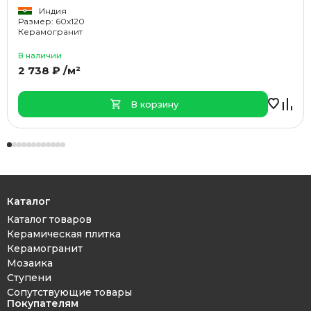
Индия
Размер: 60x120
Керамогранит
В наличии
2 738 ₽ /м²
В корзину
Каталог
Каталог товаров
Керамическая плитка
Керамогранит
Мозаика
Ступени
Сопутствующие товары
Покупателям