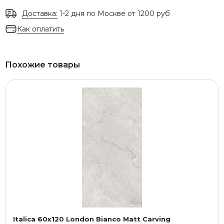
Доставка:
1-2 дня по Москве от 1200 руб
Как оплатить
Похожие товары
Italica 60x120 London Bianco Matt Carving