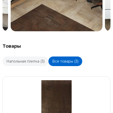
Товары
Напольная плитка (3)
Все товары (3)