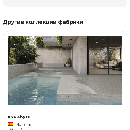
Другие коллекции фабрики
Ape Abyss
Испания
60x120