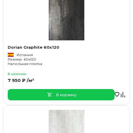
Dorian Graphite 60x120
Испания
Размер: 60x120
Напольная плитка
В наличии
7 950 ₽ /м²
В корзину