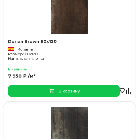
Dorian Brown 60x120
Испания
Размер: 60x120
Напольная плитка
В наличии
7 950 ₽ /м²
В корзину