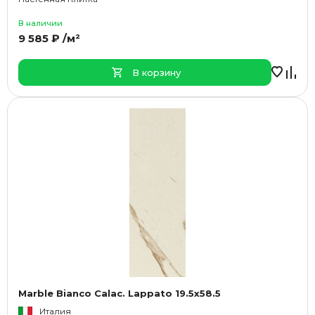
В наличии
9 585 ₽ /м²
В корзину
Marble Bianco Calac. Lappato 19.5x58.5
Италия