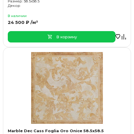
Размер: 58.5x58.5
Декор
В наличии
24 500 ₽ /м²
В корзину
Marble Dec Cass Foglia Oro Onice 58.5x58.5