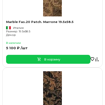
Marble Fas.20 Patch. Marrone 19.5x58.5
Италия
Размер: 19.5x58.5
Декор
В наличии
5 100 ₽ /шт
В корзину