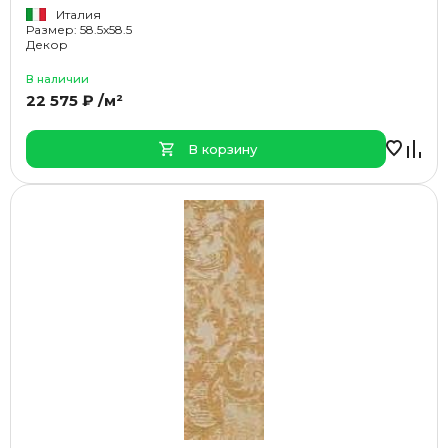
Италия
Размер: 58.5x58.5
Декор
В наличии
22 575 ₽ /м²
В корзину