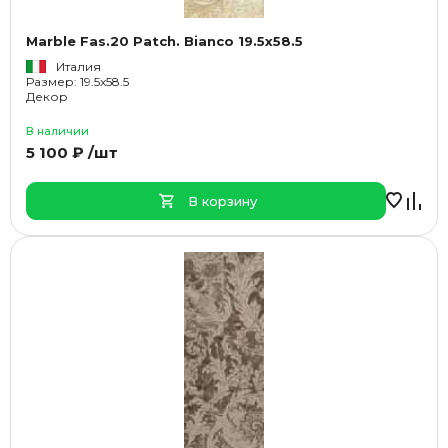
Marble Fas.20 Patch. Bianco 19.5x58.5
Италия
Размер: 19.5x58.5
Декор
В наличии
5 100 ₽ /шт
В корзину