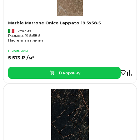
Marble Marrone Onice Lappato 19.5x58.5
Италия
Размер: 19.5x58.5
Настенная плитка
В наличии
5 513 ₽ /м²
В корзину