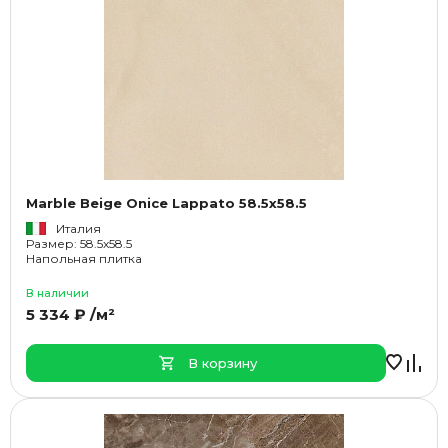
Marble Beige Onice Lappato 58.5x58.5
Италия
Размер: 58.5x58.5
Напольная плитка
В наличии
5 334 ₽ /м²
В корзину