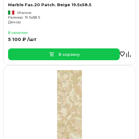
Marble Fas.20 Patch. Beige 19.5x58.5
Италия
Размер: 19.5x58.5
Декор
В наличии
5 100 ₽ /шт
В корзину