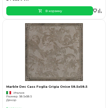
В корзину
Marble Dec Cass Foglia Grigia Onice 58.5x58.5
Италия
Размер: 58.5x58.5
Декор