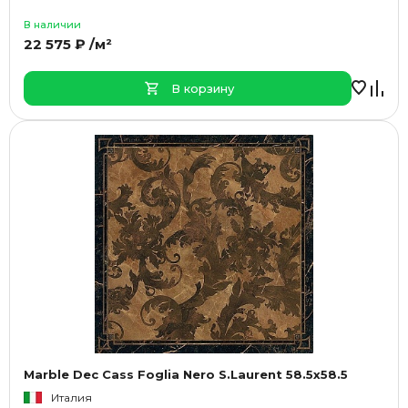
В наличии
22 575 ₽ /м²
В корзину
Marble Dec Cass Foglia Nero S.Laurent 58.5x58.5
Италия