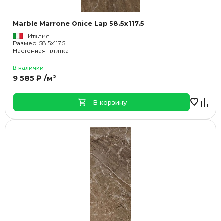
Marble Marrone Onice Lap 58.5x117.5
Италия
Размер: 58.5x117.5
Настенная плитка
В наличии
9 585 ₽ /м²
В корзину