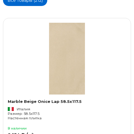
Все товары (212)
Marble Beige Onice Lap 58.5x117.5
Италия
Размер: 58.5x117.5
Настенная плитка
В наличии