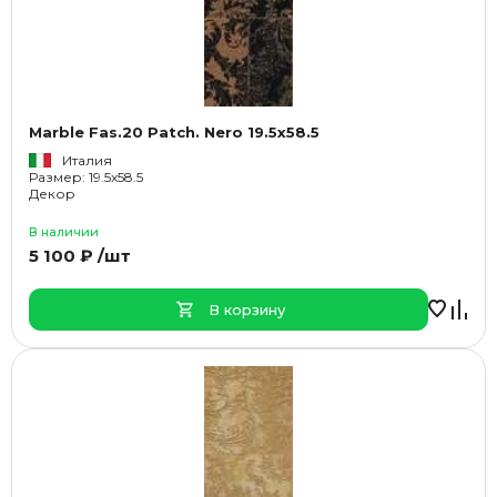
Marble Fas.20 Patch. Nero 19.5x58.5
Италия
Размер: 19.5x58.5
Декор
В наличии
5 100 ₽ /шт
В корзину