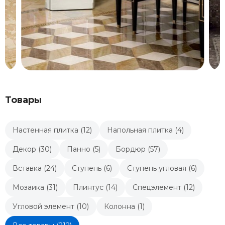
Товары
Настенная плитка (12)
Напольная плитка (4)
Декор (30)
Панно (5)
Бордюр (57)
Вставка (24)
Ступень (6)
Ступень угловая (6)
Мозаика (31)
Плинтус (14)
Спецэлемент (12)
Угловой элемент (10)
Колонна (1)