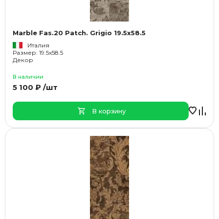
Marble Fas.20 Patch. Grigio 19.5x58.5
Италия
Размер: 19.5x58.5
Декор
В наличии
5 100 ₽ /шт
В корзину