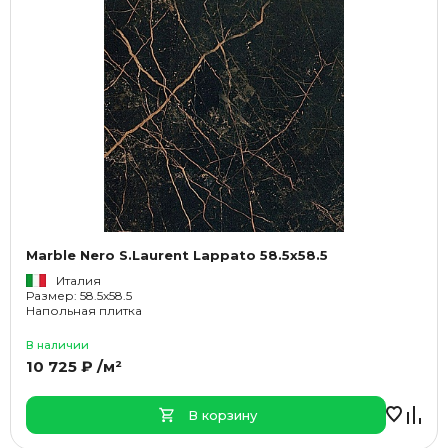
Marble Nero S.Laurent Lappato 58.5x58.5
Италия
Размер: 58.5x58.5
Напольная плитка
В наличии
10 725 ₽ /м²
В корзину