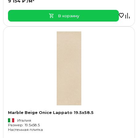
9 154 ₽ /м²
В корзину
Marble Beige Onice Lappato 19.5x58.5
Италия
Размер: 19.5x58.5
Настенная плитка