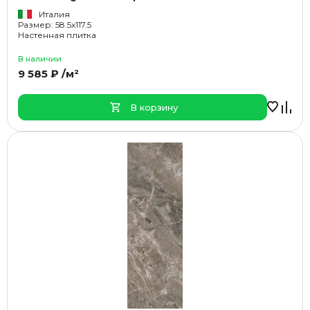
Италия
Размер: 58.5x117.5
Настенная плитка
В наличии
9 585 ₽ /м²
В корзину