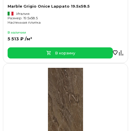
Marble Grigio Onice Lappato 19.5x58.5
Италия
Размер: 19.5x58.5
Настенная плитка
В наличии
5 513 ₽ /м²
В корзину