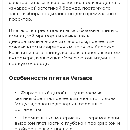
сочетает итальянское качество производства с
узнаваемой эстетикой бренда, поэтому его
часто выбирают дизайнеры для премиальных
проектов.
В каталоге представлены как базовые плиты с
имитацией мрамора и камня, так и
декоративные вставки с золотом, греческим
орнаментом и фирменным принтом барокко.
Если вы ищете плитку, которая станет акцентом
интерьера, коллекции Versace стоит изучить в
первую очередь.
Особенности плитки Versace
Фирменный дизайн
— узнаваемые
мотивы бренда: греческий меандр, голова
Медузы, золотые декоры и барочные
орнаменты.
Премиальные материалы
— керамогранит
высокой плотности с глубокой прокраской и
стойкостью к истиранию.