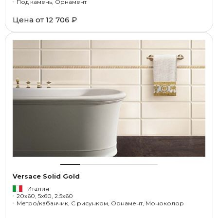
Под камень, Орнамент
Цена от
12 706 ₽
Versace Solid Gold
Италия
20x60, 5x60, 2.5x60
Метро/кабанчик, С рисунком, Орнамент, Моноколор