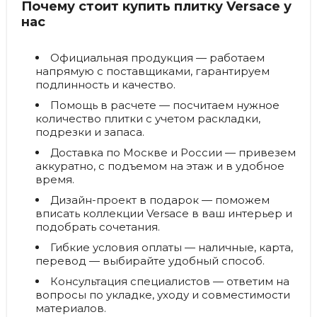
Почему стоит купить плитку Versace у
нас
Официальная продукция
— работаем
напрямую с поставщиками, гарантируем
подлинность и качество.
Помощь в расчете
— посчитаем нужное
количество плитки с учетом раскладки,
подрезки и запаса.
Доставка по Москве и России
— привезем
аккуратно, с подъемом на этаж и в удобное
время.
Дизайн-проект в подарок
— поможем
вписать коллекции Versace в ваш интерьер и
подобрать сочетания.
Гибкие условия оплаты
— наличные, карта,
перевод — выбирайте удобный способ.
Консультация специалистов
— ответим на
вопросы по укладке, уходу и совместимости
материалов.