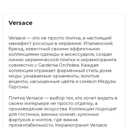
Versace
Versace — это не просто плитка, а настоящий
манифест роскоши в керамике. Итальянский
бренд, известный своими эффектными
коллекциями одежды и аксессуаров, создал
линию керамической плитки и керамогранита
совместно с Gardenia Orchidea. Каждая
коллекция отражает фирменный стиль дома
моды: узнаваемые орнаменты, золотые
акценты, насыщенные цвета и символ Медузы
Горгоны.
Плитка Versace — выбор тех, кто хочет видеть в
своем интерьере не просто отделку, а
произведение искусства. Коллекции подходят
для гостиных, ванных комнат, кухонных
фартуков и холлов, где важна
презентабельность. Керамогранит Versace