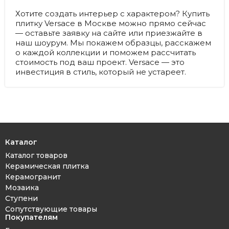
Хотите создать интерьер с характером? Купить
плитку Versace в Москве можно прямо сейчас
— оставьте заявку на сайте или приезжайте в
наш шоурум. Мы покажем образцы, расскажем
о каждой коллекции и поможем рассчитать
стоимость под ваш проект. Versace — это
инвестиция в стиль, который не устареет.
Каталог
Каталог товаров
Керамическая плитка
Керамогранит
Мозаика
Ступени
Сопутствующие товары
Покупателям