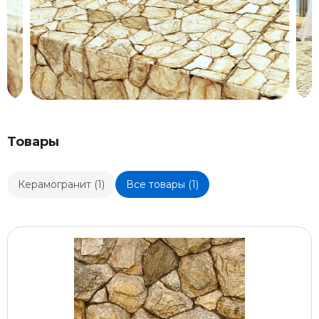
Товары
Керамогранит (1)
Все товары (1)