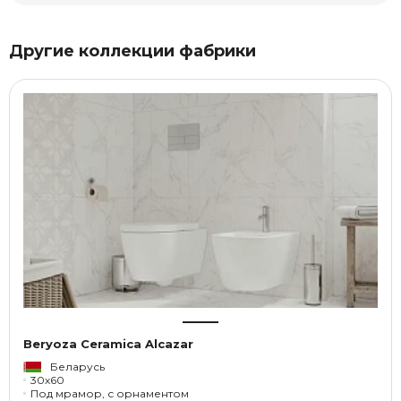
Другие коллекции фабрики
Beryoza Ceramica Alcazar
Беларусь
30x60
Под мрамор, с орнаментом