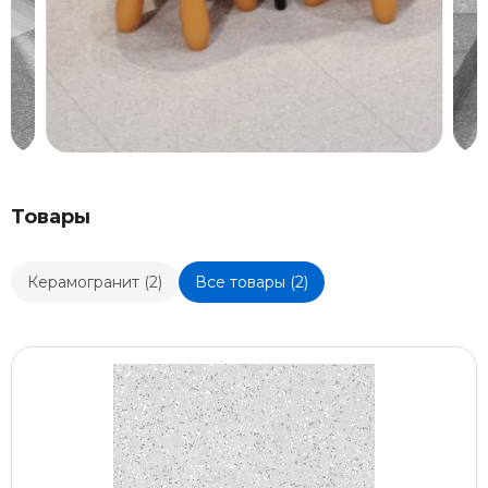
Товары
Керамогранит (2)
Все товары (2)