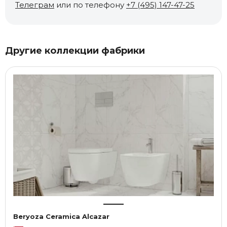
Телеграм
или по телефону
+7 (495) 147-47-25
Другие коллекции фабрики
Beryoza Ceramica Alcazar