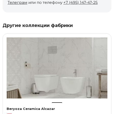
Телеграм
или по телефону
+7 (495) 147-47-25
Другие коллекции фабрики
Beryoza Ceramica Alcazar