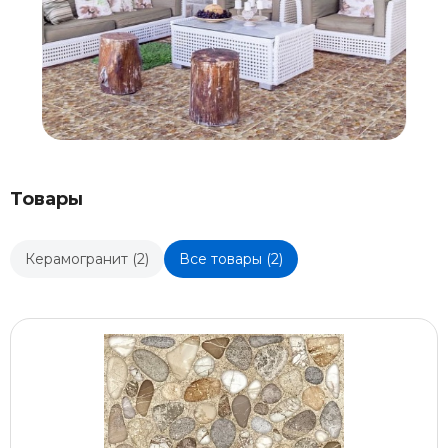
Товары
Керамогранит (2)
Все товары (2)