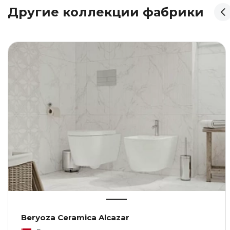
Другие коллекции фабрики
Beryoza Ceramica Alcazar