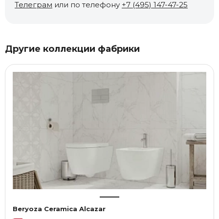
Телеграм
или по телефону
+7 (495) 147-47-25
Другие коллекции фабрики
Beryoza Ceramica Alcazar