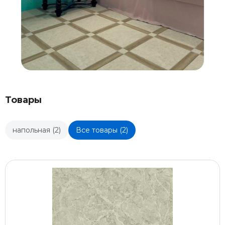
Товары
напольная (2)
Все товары (2)