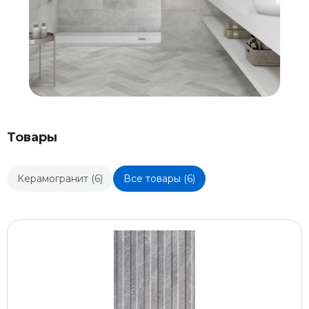
Товары
Керамогранит (6)
Все товары (6)