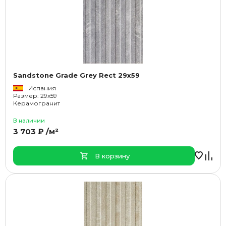
Sandstone Grade Grey Rect 29x59
Испания
Размер: 29x59
Керамогранит
В наличии
3 703 ₽ /м²
В корзину