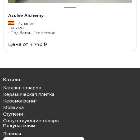
Azulev Alchemy
Испания
60x120
Под бетон, Геометрия
Цена от 4 740 ₽
Каталог
Каталог товаров
Керамическая плитка
Керамогранит
Мозаика
Ступени
Сопутствующие товары
Покупателям
Главная