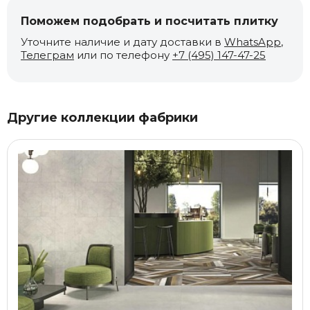
Поможем подобрать и посчитать плитку
Уточните наличие и дату доставки в
WhatsApp
,
Телеграм
или по телефону
+7 (495) 147-47-25
Другие коллекции фабрики