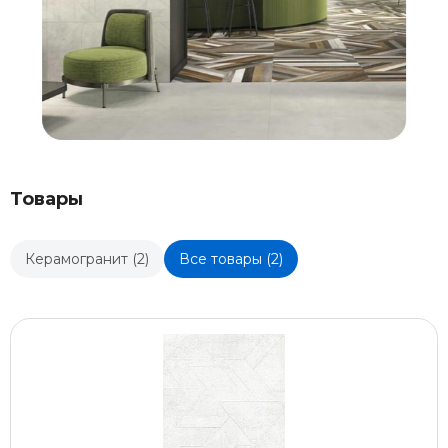
Товары
Керамогранит (2)
Все товары (2)