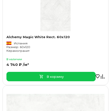
Alchemy Magic White Rect. 60x120
Испания
Размер: 60x120
Керамогранит
В наличии
4 740 ₽ /м²
В корзину