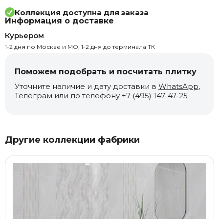
Коллекция доступна для заказа
Информация о доставке
Курьером
1-2 дня по Москве и МО, 1-2 дня до терминала ТК
Поможем подобрать и посчитать плитку
Уточните наличие и дату доставки в
WhatsApp
,
Телеграм
или по телефону
+7 (495) 147-47-25
Другие коллекции фабрики