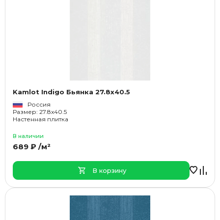
Kamlot Indigo Бьянка 27.8x40.5
Россия
Размер: 27.8x40.5
Настенная плитка
В наличии
689 ₽ /м²
В корзину