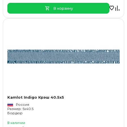
В корзину
Kamlot Indigo Крэш 40.5x5
Россия
Размер: 5x40.5
Бордюр
В наличии