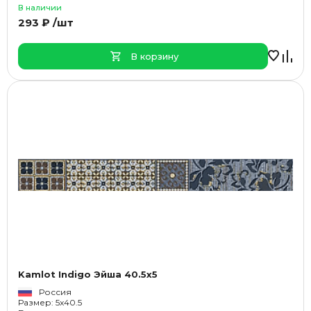
В наличии
293 ₽ /шт
В корзину
Kamlot Indigo Эйша 40.5x5
Россия
Размер: 5x40.5