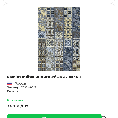
Kamlot Indigo Индиго Эйша 27.8x40.5
Россия
Размер: 27.8x40.5
Декор
В наличии
360 ₽ /шт