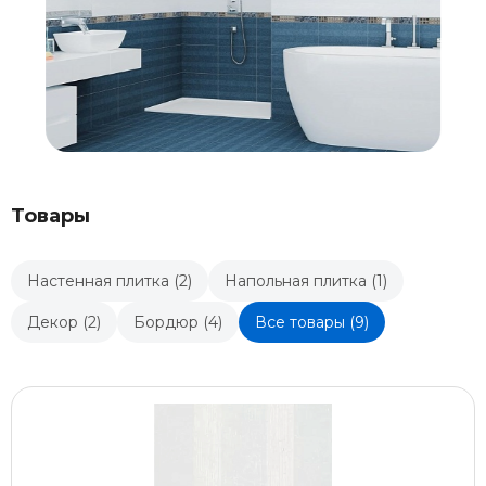
Товары
Настенная плитка (2)
Напольная плитка (1)
Декор (2)
Бордюр (4)
Все товары (9)