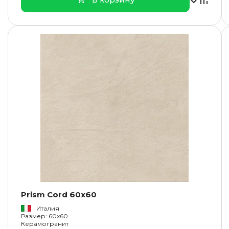
Prism Cord 60x60
Италия
Размер: 60x60
Керамогранит