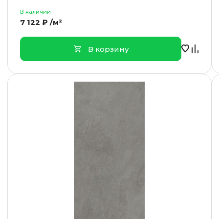
В наличии
7 122 ₽ /м²
В корзину