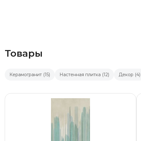
Товары
Керамогранит (15)
Настенная плитка (12)
Декор (4)