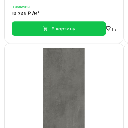
В наличии
12 726 ₽ /м²
В корзину