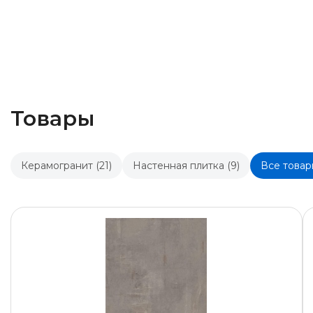
Товары
Керамогранит (21)
Настенная плитка (9)
Все товар