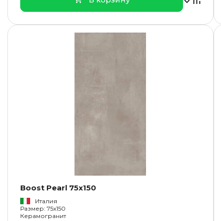
Boost Pearl 75x150
Италия
Размер: 75x150
Керамогранит