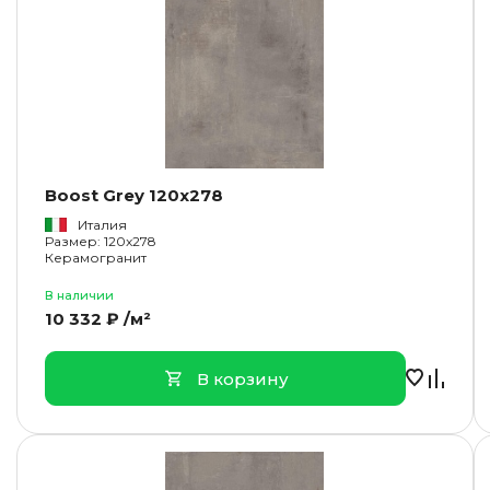
Boost Grey 120x278
Италия
Размер: 120x278
Керамогранит
В наличии
10 332 ₽ /м²
В корзину