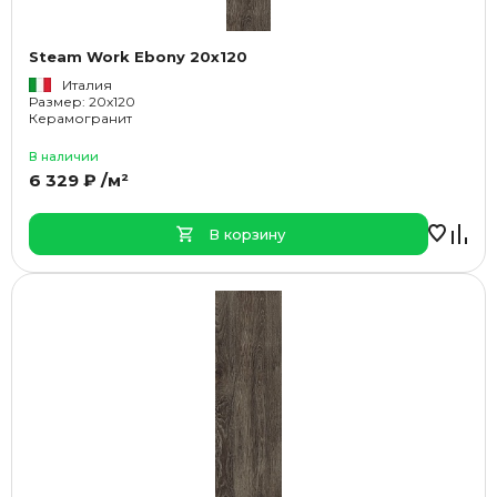
Steam Work Ebony 20x120
Италия
Размер: 20x120
Керамогранит
В наличии
6 329 ₽ /м²
В корзину