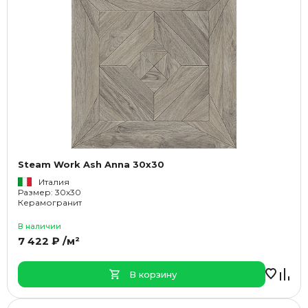
Steam Work Ash Anna 30x30
Италия
Размер: 30x30
Керамогранит
В наличии
7 422 ₽ /м²
В корзину