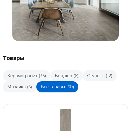
Товары
Керамогранит (36)
Бордюр (6)
Ступень (12)
Мозаика (6)
Все товары (60)