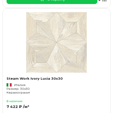
Steam Work Ivory Lucia 30x30
Италия
Размер: 30x30
Керамогранит
В наличии
7 422 ₽ /м²