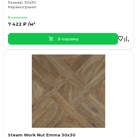
Размер: 30x30
Керамогранит
В наличии
7 422 ₽ /м²
В корзину
Steam Work Nut Emma 30x30