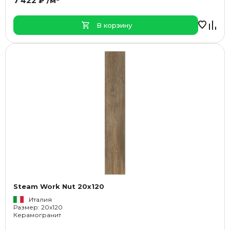
7 422 ₽ /м²
В корзину
Steam Work Nut 20x120
Италия
Размер: 20x120
Керамогранит