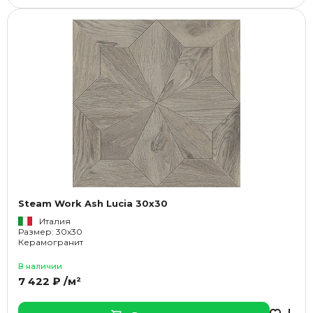
Steam Work Ash Lucia 30x30
Италия
Размер: 30x30
Керамогранит
В наличии
7 422 ₽ /м²