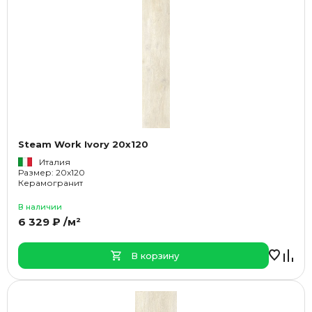
Steam Work Ivory 20x120
Италия
Размер: 20x120
Керамогранит
В наличии
6 329 ₽ /м²
В корзину