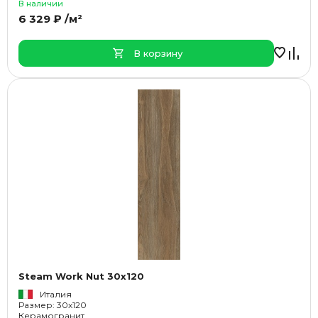
В наличии
6 329 ₽ /м²
В корзину
Steam Work Nut 30x120
Италия
Размер: 30x120
Керамогранит