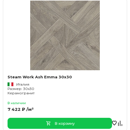
Steam Work Ash Emma 30x30
Италия
Размер: 30x30
Керамогранит
В наличии
7 422 ₽ /м²
В корзину