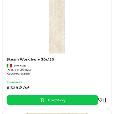
Steam Work Ivory 30x120
Италия
Размер: 30x120
Керамогранит
В наличии
6 329 ₽ /м²
В корзину