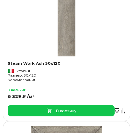
Steam Work Ash 30x120
Италия
Размер: 30x120
Керамогранит
В наличии
6 329 ₽ /м²
В корзину