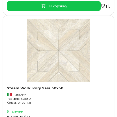
В корзину
Steam Work Ivory Sara 30x30
Италия
Размер: 30x30
Керамогранит
В наличии