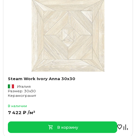
Steam Work Ivory Anna 30x30
Италия
Размер: 30x30
Керамогранит
В наличии
7 422 ₽ /м²
В корзину