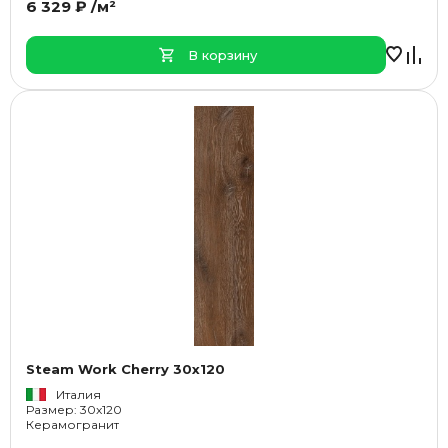
6 329 ₽ /м²
В корзину
Steam Work Cherry 30x120
Италия
Размер: 30x120
Керамогранит