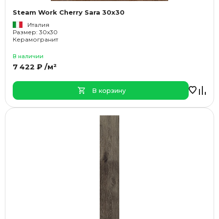
Steam Work Cherry Sara 30x30
Италия
Размер: 30x30
Керамогранит
В наличии
7 422 ₽ /м²
В корзину