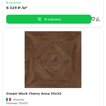
В наличии
6 329 ₽ /м²
В корзину
Steam Work Cherry Anna 30x30
Италия
Размер: 30x30