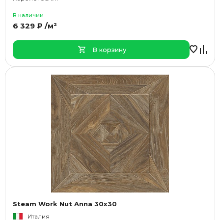
В наличии
6 329 ₽ /м²
В корзину
Steam Work Nut Anna 30x30
Италия