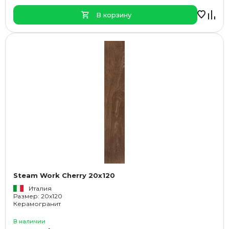
В корзину
Steam Work Cherry 20x120
Италия
Размер: 20x120
Керамогранит
В наличии