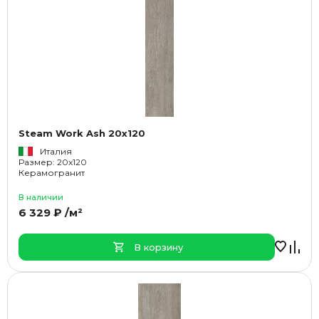
Steam Work Ash 20x120
Италия
Размер: 20x120
Керамогранит
В наличии
6 329 ₽ /м²
В корзину