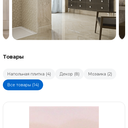
Товары
Напольная плитка (4)
Декор (8)
Мозаика (2)
Все товары (14)