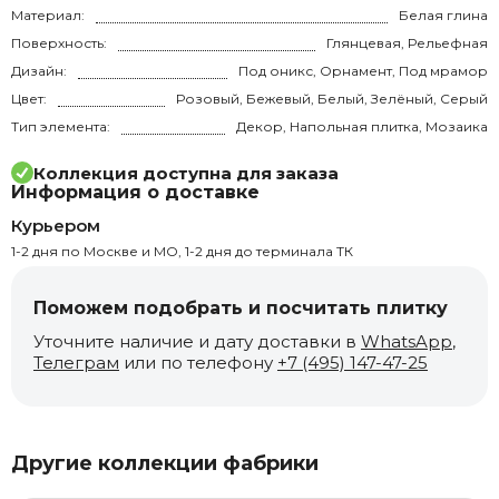
Материал:
Белая глина
Поверхность:
Глянцевая, Рельефная
Дизайн:
Под оникс, Орнамент, Под мрамор
Цвет:
Розовый, Бежевый, Белый, Зелёный, Серый
Тип элемента:
Декор, Напольная плитка, Мозаика
Коллекция доступна для заказа
Информация о доставке
Курьером
1-2 дня по Москве и МО, 1-2 дня до терминала ТК
Поможем подобрать и посчитать плитку
Уточните наличие и дату доставки в
WhatsApp
,
Телеграм
или по телефону
+7 (495) 147-47-25
Другие коллекции фабрики