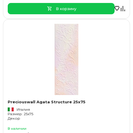
В корзину
Preciouswall Agata Structure 25x75
Италия
Размер: 25x75
Декор
В наличии