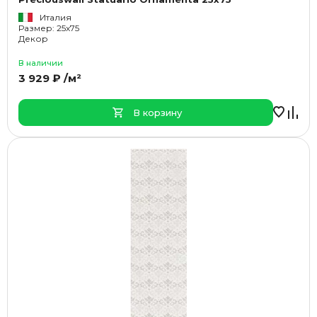
Италия
Размер: 25x75
Декор
В наличии
3 929 ₽ /м²
В корзину