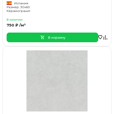
Испания
Размер: 30x60
Керамогранит
В наличии
750 ₽ /м²
В корзину