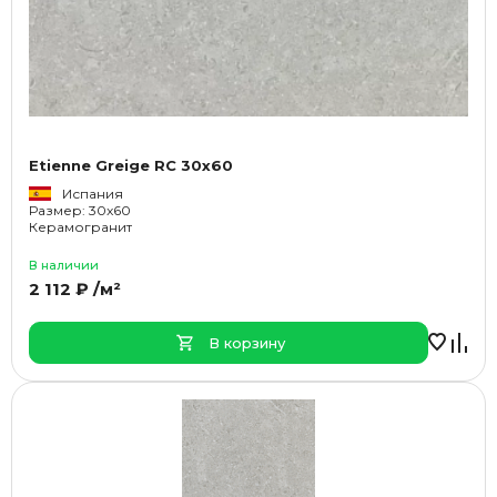
Etienne Greige RC 30x60
Испания
Размер: 30x60
Керамогранит
В наличии
2 112 ₽ /м²
В корзину