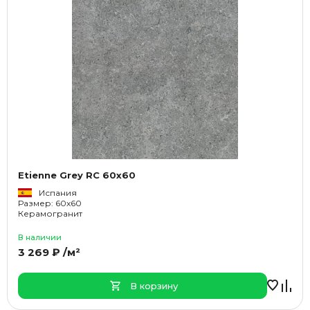
Etienne Grey RC 60x60
Испания
Размер: 60x60
Керамогранит
В наличии
3 269 ₽ /м²
В корзину