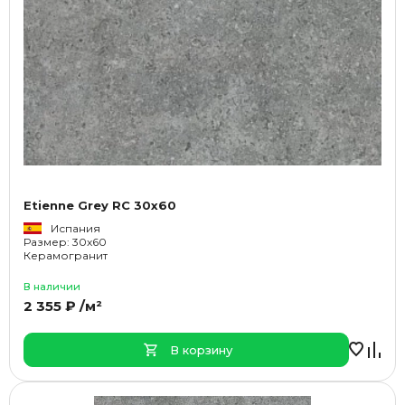
Etienne Grey RC 30x60
Испания
Размер: 30x60
Керамогранит
В наличии
2 355 ₽ /м²
В корзину