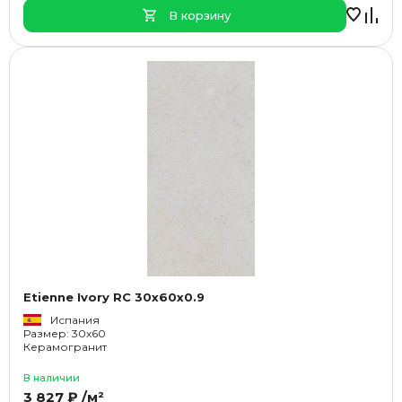
В корзину
Etienne Ivory RC 30x60x0.9
Испания
Размер: 30x60
Керамогранит
В наличии
3 827 ₽ /м²