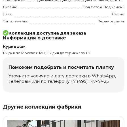
Дизайн:
Под бетон, Под камень
Цвет:
Серый
Тип элемента:
Керамогранит
Коллекция доступна для заказа
Информация о доставке
Курьером
1-2 дня по Москве и МО, 1-2 дня до терминала ТК
Поможем подобрать и посчитать плитку
Уточните наличие и дату доставки в
WhatsApp
,
Телеграм
или по телефону
+7 (495) 147-47-25
Другие коллекции фабрики