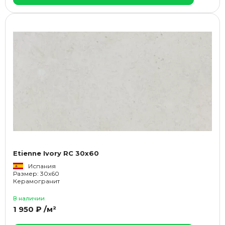
Etienne Ivory RC 30x60
Испания
Размер: 30x60
Керамогранит
В наличии
1 950 ₽ /м²