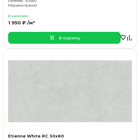
Размер: 30x60
Керамогранит
В наличии
1 950 ₽ /м²
В корзину
Etienne White RC 30x60