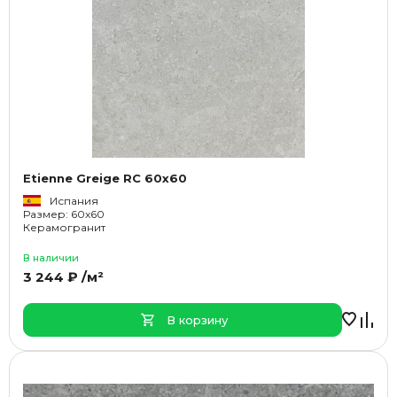
Etienne Greige RC 60x60
Испания
Размер: 60x60
Керамогранит
В наличии
3 244 ₽ /м²
В корзину