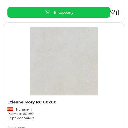
В корзину
Etienne Ivory RC 60x60
Испания
Размер: 60x60
Керамогранит
В наличии