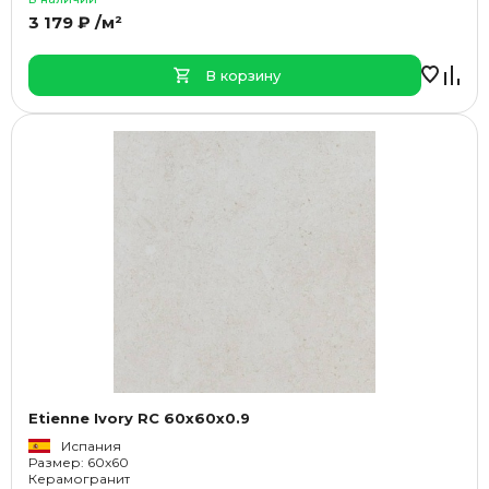
3 179 ₽ /м²
В корзину
Etienne Ivory RC 60x60x0.9
Испания
Размер: 60x60
Керамогранит