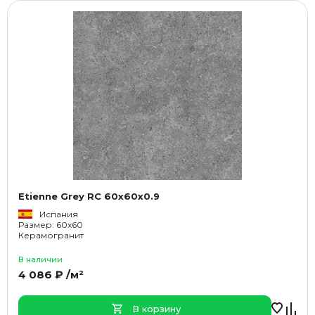
Etienne Grey RC 60x60x0.9
Испания
Размер: 60x60
Керамогранит
В наличии
4 086 ₽ /м²
В корзину