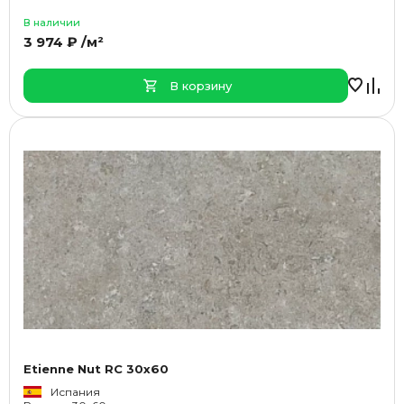
В наличии
3 974 ₽ /м²
В корзину
Etienne Nut RC 30x60
Испания