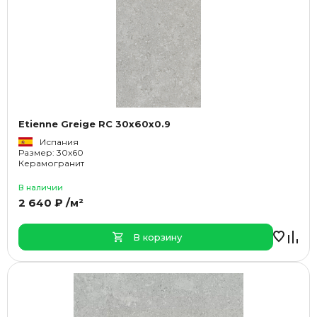
Etienne Greige RC 30x60x0.9
Испания
Размер: 30x60
Керамогранит
В наличии
2 640 ₽ /м²
В корзину