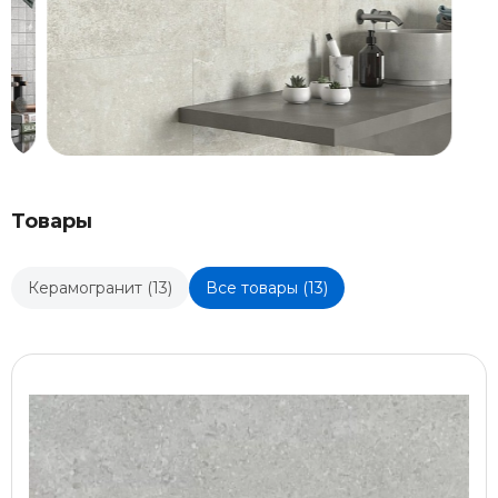
Товары
Керамогранит (13)
Все товары (13)