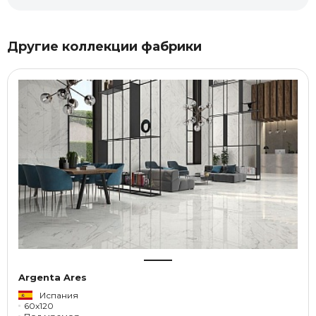
Другие коллекции фабрики
Argenta Ares
Испания
60x120