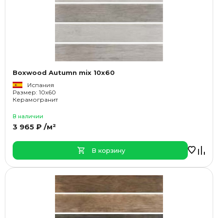
Boxwood Autumn mix 10x60
Испания
Размер: 10x60
Керамогранит
В наличии
3 965 ₽ /м²
В корзину