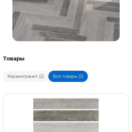
Товары
Керамогранит (2)
Все товары (2)