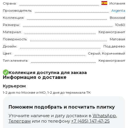
Страна:
Испания
Производитель:
Argenta
Коллекция:
Boxwood
Размеры:
10x60
Материал:
Керамогранит
Поверхность:
Матовая
Дизайн:
Под дерево
Цвет:
Серый, Коричневый
Тип элемента:
Керамогранит
Коллекция доступна для заказа
Информация о доставке
Курьером
1-2 дня по Москве и МО, 1-2 дня до терминала ТК
Поможем подобрать и посчитать плитку
Уточните наличие и дату доставки в
WhatsApp
,
Телеграм
или по телефону
+7 (495) 147-47-25