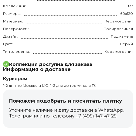
Коллекция:
Eter
Размеры:
60x120
Материал:
Керамогранит
Поверхность:
Полированная
Дизайн:
Под камень
Цвет:
Серый
Тип элемента:
Керамогранит
Коллекция доступна для заказа
Информация о доставке
Курьером
1-2 дня по Москве и МО, 1-2 дня до терминала ТК
Поможем подобрать и посчитать плитку
Уточните наличие и дату доставки в
WhatsApp
,
Телеграм
или по телефону
+7 (495) 147-47-25