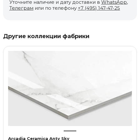
Уточните наличие и дату доставки в
WhatsApp
,
Телеграм
или по телефону
+7 (495) 147-47-25
Другие коллекции фабрики
Arcadia Ceramica Anty Sky