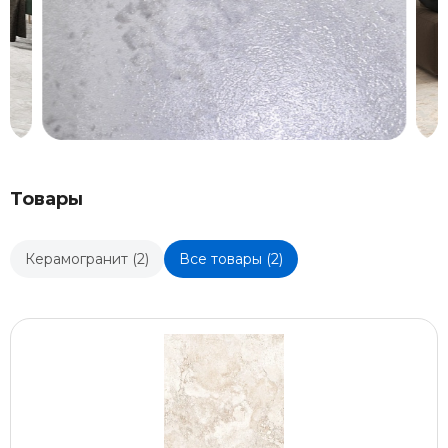
Товары
Керамогранит (2)
Все товары (2)