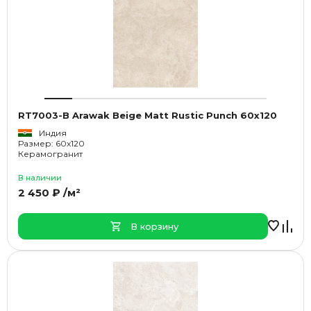
RT7003-B Arawak Beige Matt Rustic Punch 60x120
Индия
Размер: 60x120
Керамогранит
В наличии
2 450 ₽ /м²
В корзину