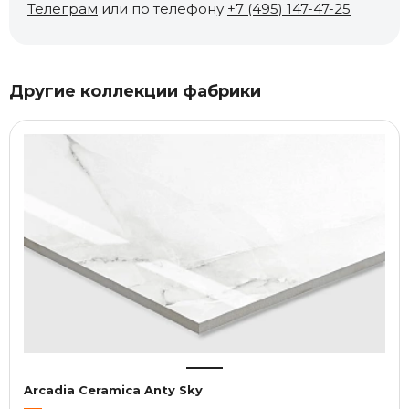
Телеграм
или по телефону
+7 (495) 147-47-25
Другие коллекции фабрики
Arcadia Ceramica Anty Sky