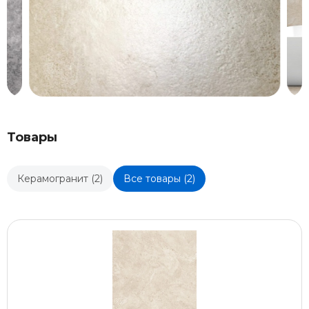
Товары
Керамогранит (2)
Все товары (2)