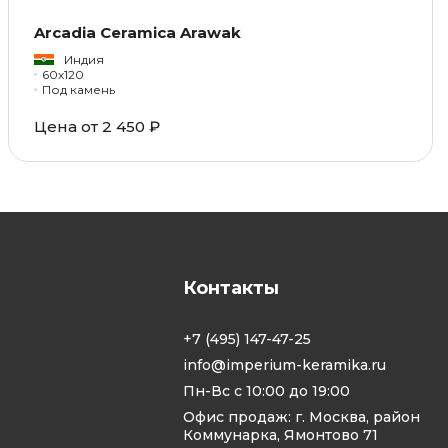
Arcadia Ceramica Arawak
Индия
60x120
Под камень
Цена от 2 450 ₽
Контакты
+7 (495) 147-47-25
info@imperium-keramika.ru
Пн-Вс с 10:00 до 19:00
Офис продаж: г. Москва, район
Коммунарка, Ямонтово 71