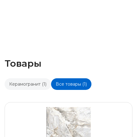
Товары
Керамогранит (1)
Все товары (1)