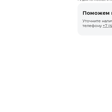
Поможем п
Уточните нали
телефону
+7 (