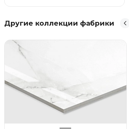
Другие коллекции фабрики