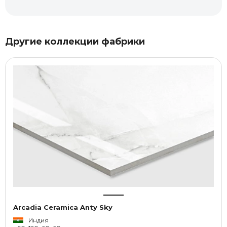
Другие коллекции фабрики
Arcadia Ceramica Anty Sky
Индия