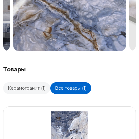
Товары
Керамогранит (1)
Все товары (1)