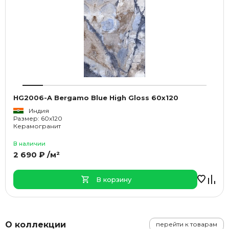
HG2006-A Bergamo Blue High Gloss 60x120
Индия
Размер: 60x120
Керамогранит
В наличии
2 690 ₽ /м²
В корзину
О коллекции
перейти к товарам