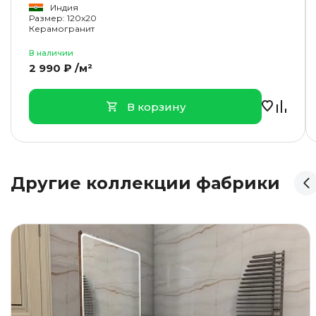
Индия
Размер: 120x20
Керамогранит
В наличии
2 990 ₽ /м²
В корзину
Другие коллекции фабрики