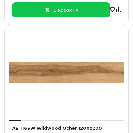
В корзину
AB 1163W Wildwood Ocher 1200x200