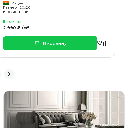
Индия
Размер: 120x20
Керамогранит
В наличии
2 990 ₽ /м²
В корзину