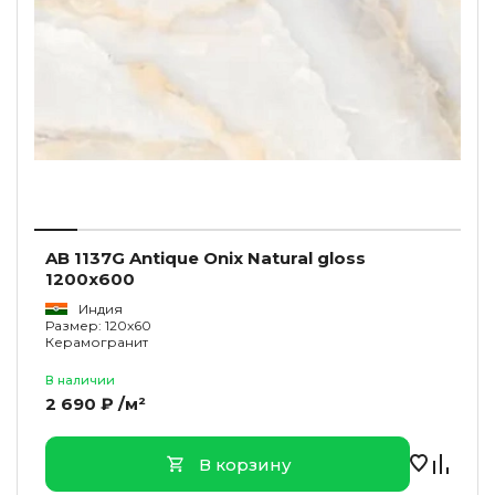
AB 1137G Antique Onix Natural gloss
1200x600
Индия
Размер: 120x60
Керамогранит
В наличии
2 690 ₽ /м²
В корзину