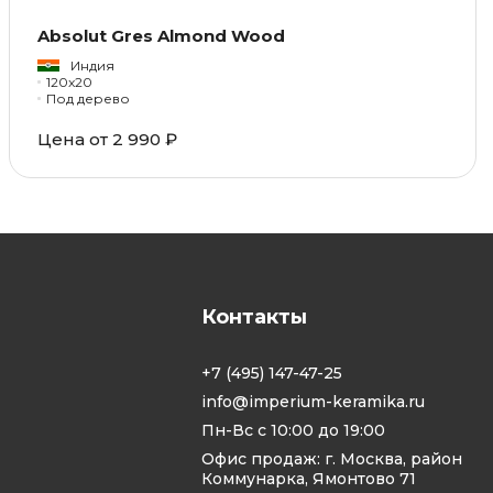
Absolut Gres Almond Wood
Индия
120x20
Под дерево
Цена от 2 990 ₽
Контакты
+7 (495) 147-47-25
info@imperium-keramika.ru
Пн-Вс с 10:00 до 19:00
Офис продаж: г. Москва, район
Коммунарка, Ямонтово 71