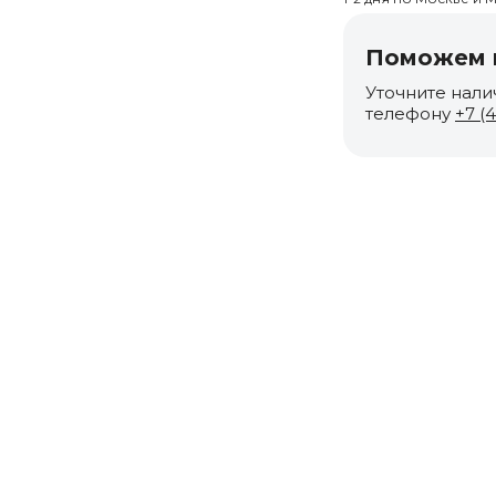
Поможем п
Уточните нали
телефону
+7 (