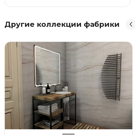
Другие коллекции фабрики