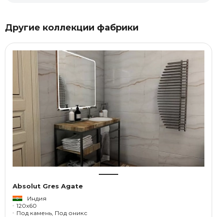
Другие коллекции фабрики
Absolut Gres Agate
Индия
120x60
Под камень, Под оникс