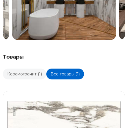
Товары
Керамогранит (1)
Все товары (1)