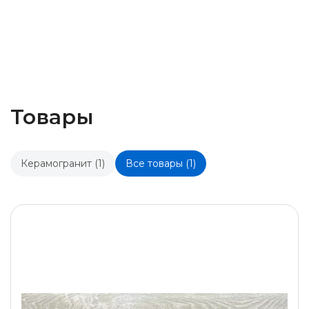
Товары
Керамогранит (1)
Все товары (1)