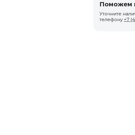
Поможем п
Уточните нали
телефону
+7 (