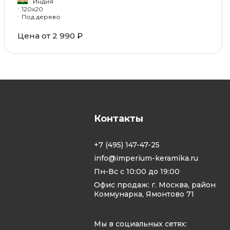
Индия
120x20
Под дерево
Цена от 2 990 ₽
Контакты
+7 (495) 147-47-25
info@imperium-keramika.ru
Пн-Вс с 10:00 до 19:00
Офис продаж: г. Москва, район
Коммунарка, Ямонтово 71
Мы в социальных сетях: