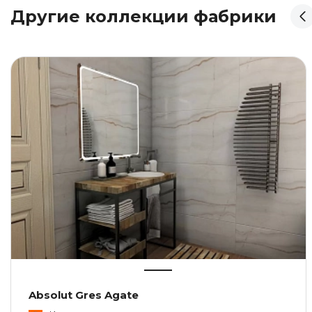
Другие коллекции фабрики
Absolut Gres Agate