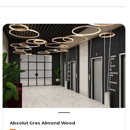
Absolut Gres Almond Wood