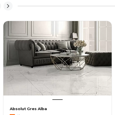
Absolut Gres Alba