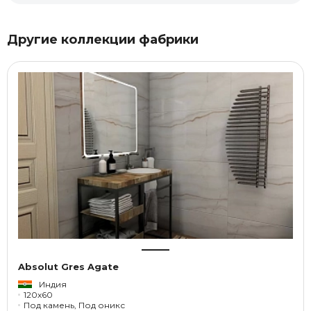
Другие коллекции фабрики
Absolut Gres Agate
Индия
120x60
Под камень, Под оникс