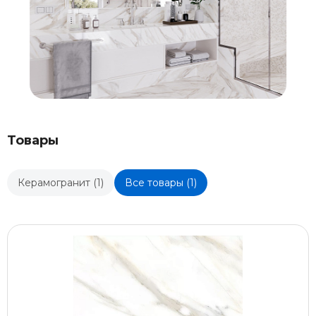
Товары
Керамогранит (1)
Все товары (1)