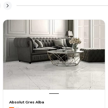
Absolut Gres Alba