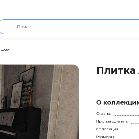
 Rosa
Плитка 
О коллекци
Страна:
Производитель:
Коллекция:
Размеры: