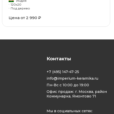
Индия
120x20
Под дерево
Цена от 2 990 ₽
Контакты
+7 (495) 147-47-25
info@imperium-keramika.ru
Пн-Вс с 10:00 до 19:00
Офис продаж: г. Москва, район
Коммунарка, Ямонтово 71
Мы в социальных сетях: