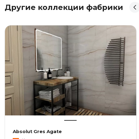
Другие коллекции фабрики
Absolut Gres Agate