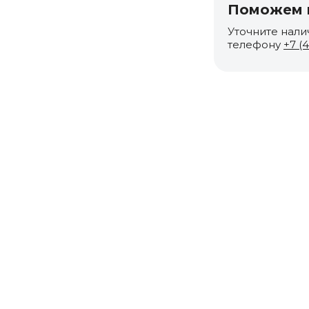
Поможем п
Уточните нали
телефону
+7 (