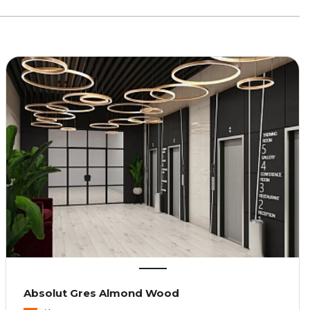
Absolut Gres Almond Wood