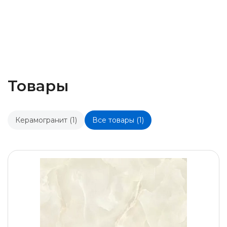
Товары
Керамогранит (1)
Все товары (1)