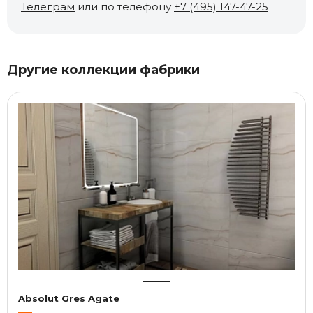
Телеграм
или по телефону
+7 (495) 147-47-25
Другие коллекции фабрики
Absolut Gres Agate