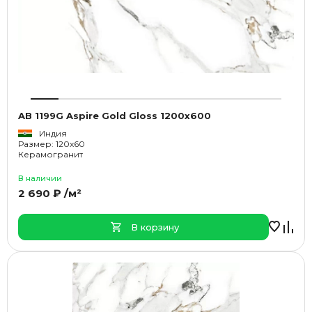
AB 1199G Aspire Gold Gloss 1200x600
Индия
Размер: 120x60
Керамогранит
В наличии
2 690 ₽ /м²
В корзину