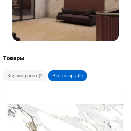
Товары
Керамогранит (2)
Все товары (2)