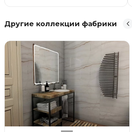
Другие коллекции фабрики