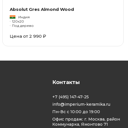
Absolut Gres Almond Wood
Индия
120x20
Под дерево
Цена от 2 990 ₽
Контакты
+7 (495) 147-47-25
info@imperium-keramika.ru
Пн-Вс с 10:00 до 19:00
Офис продаж: г. Москва, район
Коммунарка, Ямонтово 71