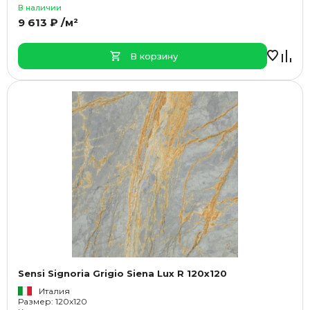
В наличии
9 613 ₽ /м²
В корзину
Sensi Signoria Grigio Siena Lux R 120x120
Италия
Размер: 120x120