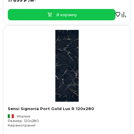
11 699 ₽ /м²
В корзину
Sensi Signoria Port Gold Lux R 120x280
Италия
Размер: 120x280
Керамогранит