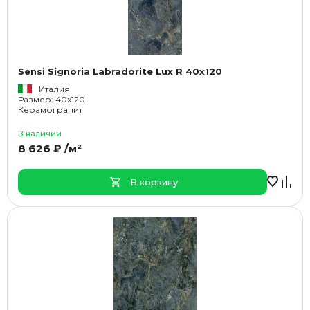
Sensi Signoria Labradorite Lux R 40x120
Италия
Размер: 40x120
Керамогранит
В наличии
8 626 ₽ /м²
В корзину