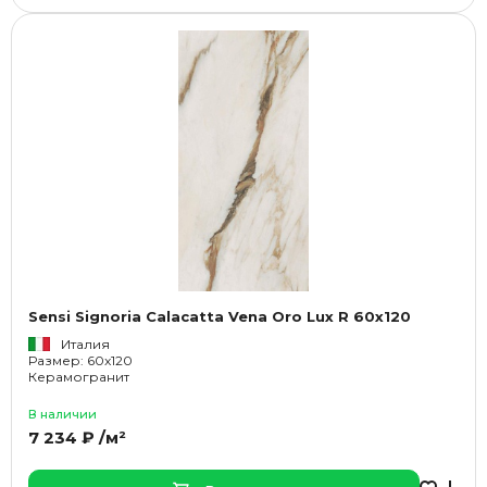
Sensi Signoria Calacatta Vena Oro Lux R 60x120
Италия
Размер: 60x120
Керамогранит
В наличии
7 234 ₽ /м²