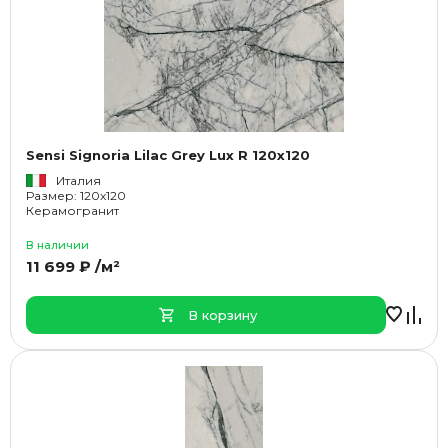
Sensi Signoria Lilac Grey Lux R 120x120
Италия
Размер: 120x120
Керамогранит
В наличии
11 699 ₽ /м²
В корзину