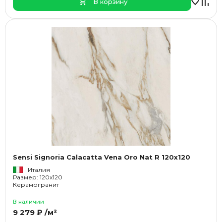
В корзину
Sensi Signoria Calacatta Vena Oro Nat R 120x120
Италия
Размер: 120x120
Керамогранит
В наличии
9 279 ₽ /м²