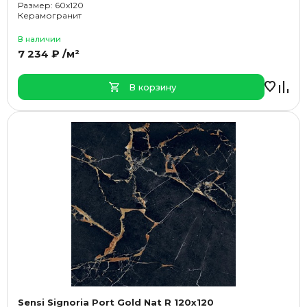
Размер: 60x120
Керамогранит
В наличии
7 234 ₽ /м²
В корзину
Sensi Signoria Port Gold Nat R 120x120