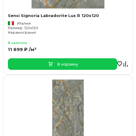
Sensi Signoria Labradorite Lux R 120x120
Италия
Размер: 120x120
Керамогранит
В наличии
11 699 ₽ /м²
В корзину