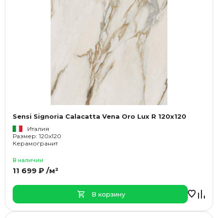
Sensi Signoria Calacatta Vena Oro Lux R 120x120
Италия
Размер: 120x120
Керамогранит
В наличии
11 699 ₽ /м²
В корзину