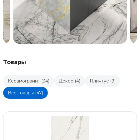
Товары
Керамогранит (34)
Декор (4)
Плинтус (9)
Все товары (47)