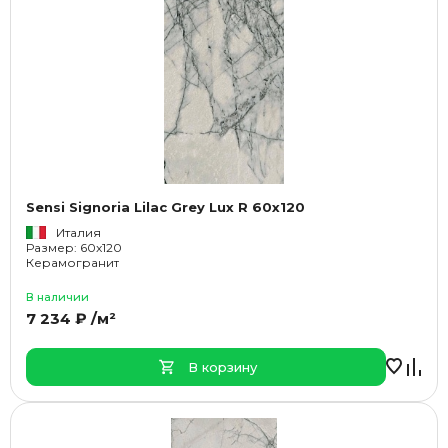
Sensi Signoria Lilac Grey Lux R 60x120
Италия
Размер: 60x120
Керамогранит
В наличии
7 234 ₽ /м²
В корзину