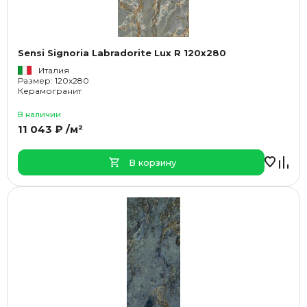
Sensi Signoria Labradorite Lux R 120x280
Италия
Размер: 120x280
Керамогранит
В наличии
11 043 ₽ /м²
В корзину