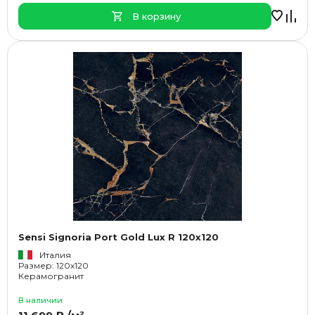
В корзину
Sensi Signoria Port Gold Lux R 120x120
Италия
Размер: 120x120
Керамогранит
В наличии