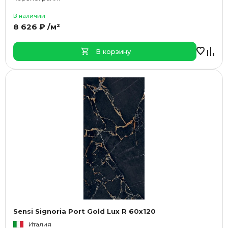
В наличии
8 626 ₽ /м²
В корзину
Sensi Signoria Port Gold Lux R 60x120
Италия