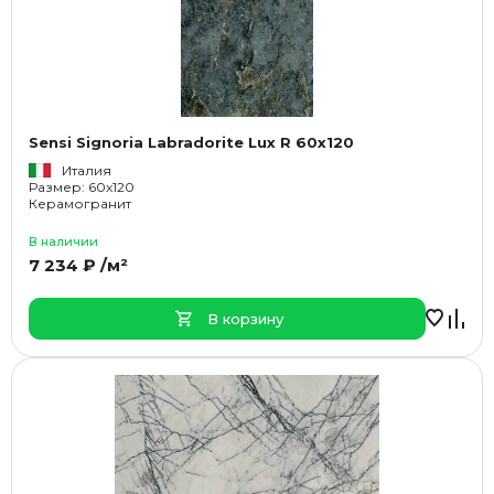
Sensi Signoria Labradorite Lux R 60x120
Италия
Размер: 60x120
Керамогранит
В наличии
7 234 ₽ /м²
В корзину