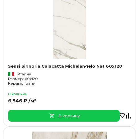
Sensi Signoria Calacatta Michelangelo Nat 60x120
Италия
Размер: 60x120
Керамогранит
В наличии
6 546 ₽ /м²
В корзину