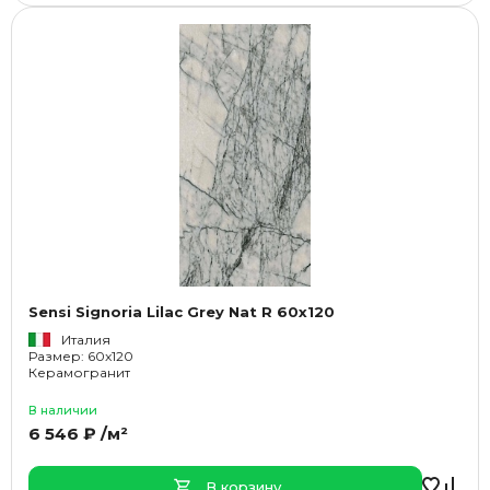
Sensi Signoria Lilac Grey Nat R 60x120
Италия
Размер: 60x120
Керамогранит
В наличии
6 546 ₽ /м²
В корзину