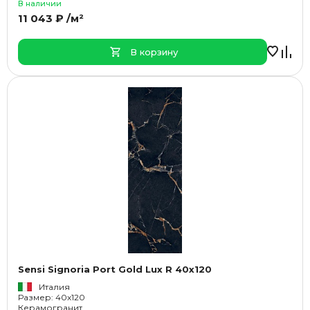
В наличии
11 043 ₽ /м²
В корзину
Sensi Signoria Port Gold Lux R 40x120
Италия
Размер: 40x120
Керамогранит