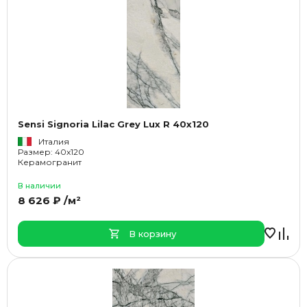
Sensi Signoria Lilac Grey Lux R 40x120
Италия
Размер: 40x120
Керамогранит
В наличии
8 626 ₽ /м²
В корзину