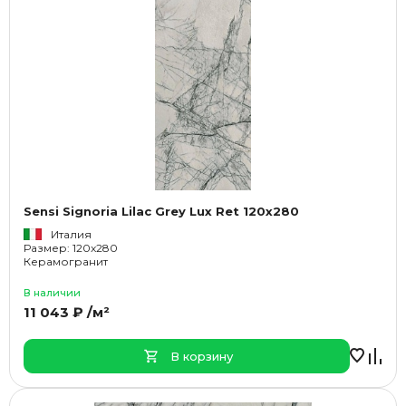
Sensi Signoria Lilac Grey Lux Ret 120x280
Италия
Размер: 120x280
Керамогранит
В наличии
11 043 ₽ /м²
В корзину