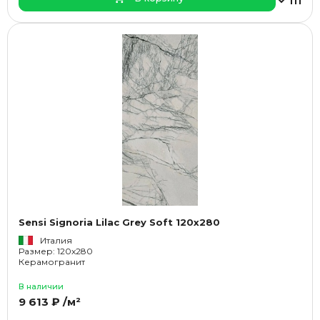
Sensi Signoria Lilac Grey Soft 120x280
Италия
Размер: 120x280
Керамогранит
В наличии
9 613 ₽ /м²