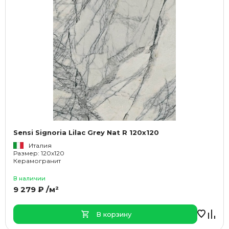
Sensi Signoria Lilac Grey Nat R 120x120
Италия
Размер: 120x120
Керамогранит
В наличии
9 279 ₽ /м²
В корзину