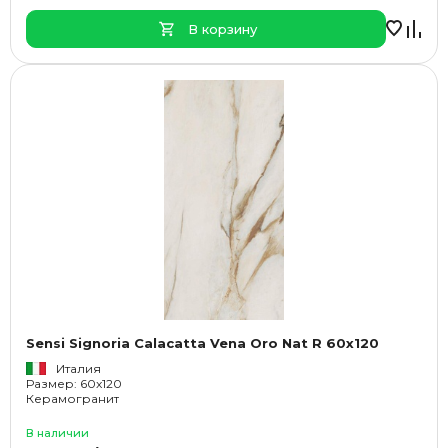
В корзину
Sensi Signoria Calacatta Vena Oro Nat R 60x120
Италия
Размер: 60x120
Керамогранит
В наличии