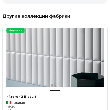
Другие коллекции фабрики
Новинка
41zero42 Biscuit
Италия
5x20