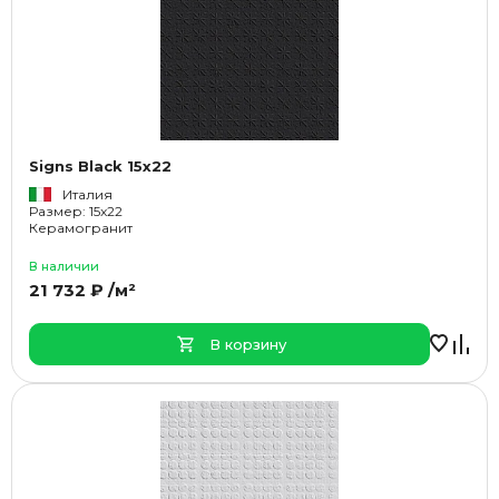
Signs Black 15x22
Италия
Размер: 15x22
Керамогранит
В наличии
21 732 ₽ /м²
В корзину