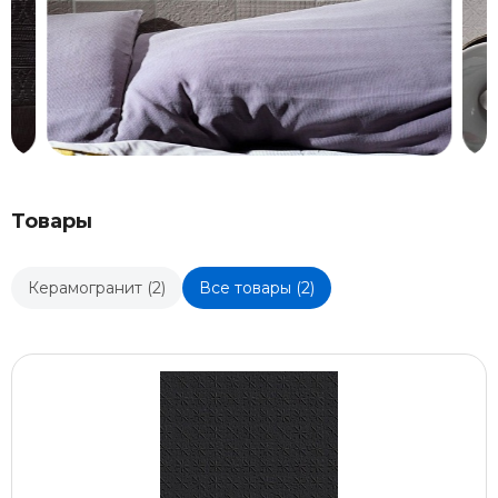
Товары
Керамогранит (2)
Все товары (2)