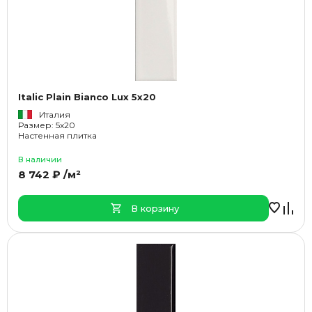
Italic Plain Bianco Lux 5x20
Италия
Размер: 5x20
Настенная плитка
В наличии
8 742 ₽ /м²
В корзину