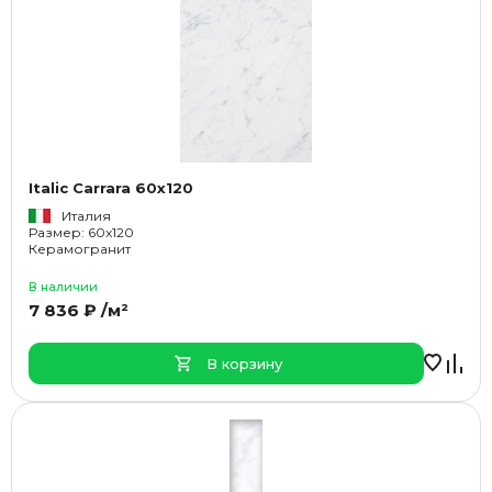
Italic Carrara 60x120
Италия
Размер: 60x120
Керамогранит
В наличии
7 836 ₽ /м²
В корзину