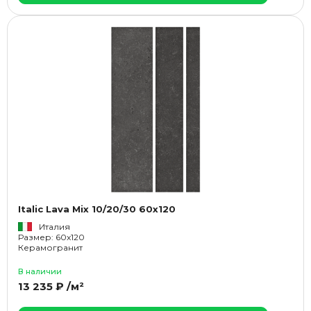
Italic Lava Mix 10/20/30 60x120
Италия
Размер: 60x120
Керамогранит
В наличии
13 235 ₽ /м²