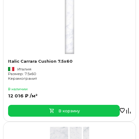
Italic Carrara Cushion 7.5x60
Италия
Размер: 7.5x60
Керамогранит
В наличии
12 016 ₽ /м²
В корзину