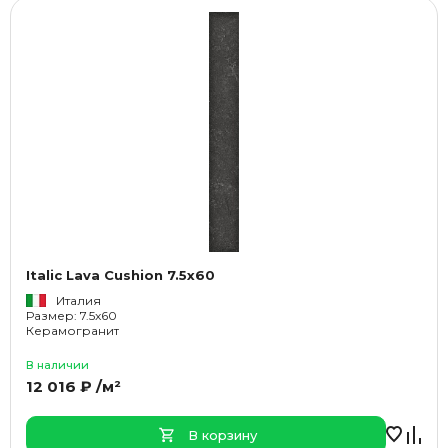
Italic Lava Cushion 7.5x60
Италия
Размер: 7.5x60
Керамогранит
В наличии
12 016 ₽ /м²
В корзину