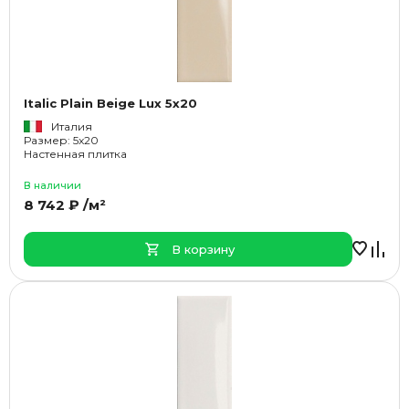
Italic Plain Beige Lux 5x20
Италия
Размер: 5x20
Настенная плитка
В наличии
8 742 ₽ /м²
В корзину