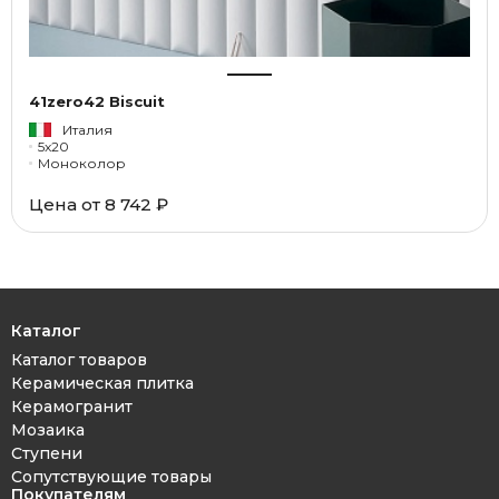
41zero42 Biscuit
Италия
5x20
Моноколор
Цена от 8 742 ₽
Каталог
Каталог товаров
Керамическая плитка
Керамогранит
Мозаика
Ступени
Сопутствующие товары
Покупателям