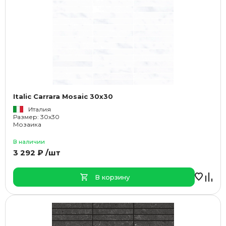
Italic Carrara Mosaic 30x30
Италия
Размер: 30x30
Мозаика
В наличии
3 292 ₽ /шт
В корзину