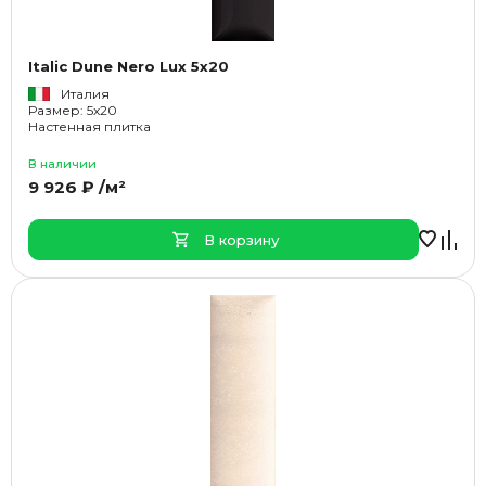
Italic Dune Nero Lux 5x20
Италия
Размер: 5x20
Настенная плитка
В наличии
9 926 ₽ /м²
В корзину