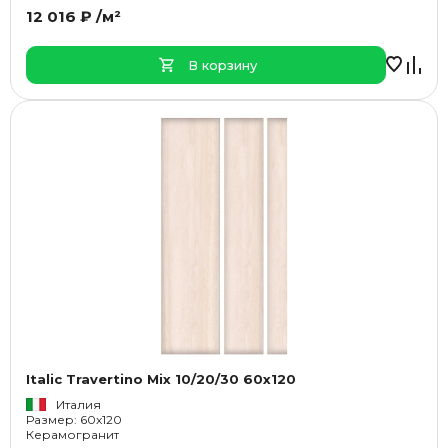
12 016 ₽ /м²
В корзину
Italic Travertino Mix 10/20/30 60x120
Италия
Размер: 60x120
Керамогранит