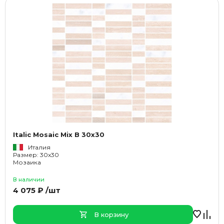
Italic Mosaic Mix B 30x30
Италия
Размер: 30x30
Мозаика
В наличии
4 075 ₽ /шт
В корзину