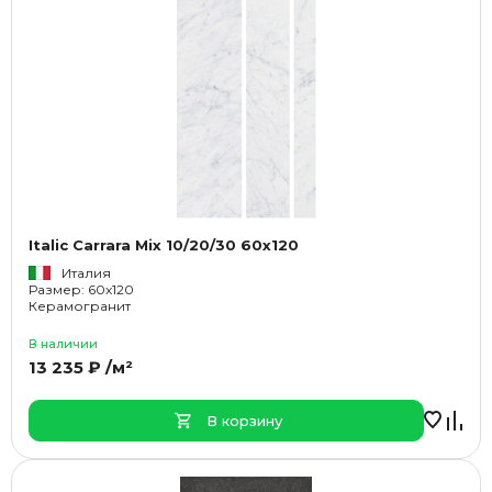
Italic Carrara Mix 10/20/30 60x120
Италия
Размер: 60x120
Керамогранит
В наличии
13 235 ₽ /м²
В корзину