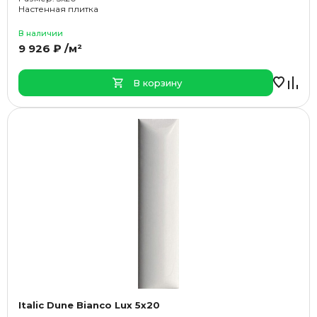
Настенная плитка
В наличии
9 926 ₽ /м²
В корзину
Italic Dune Bianco Lux 5x20