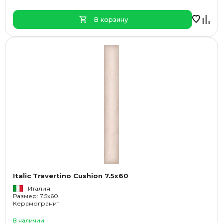
В корзину
Italic Travertino Cushion 7.5x60
Италия
Размер: 7.5x60
Керамогранит
В наличии