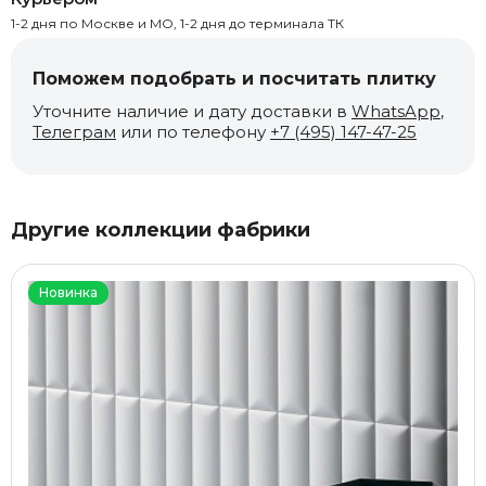
1-2 дня по Москве и МО, 1-2 дня до терминала ТК
Поможем подобрать и посчитать плитку
Уточните наличие и дату доставки в
WhatsApp
,
Телеграм
или по телефону
+7 (495) 147-47-25
Другие коллекции фабрики
Новинка