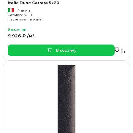
Italic Dune Carrara 5x20
Италия
Размер: 5x20
Настенная плитка
В наличии
9 926 ₽ /м²
В корзину