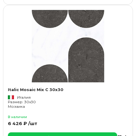
Italic Mosaic Mix C 30x30
Италия
Размер: 30x30
Мозаика
В наличии
6 426 ₽ /шт