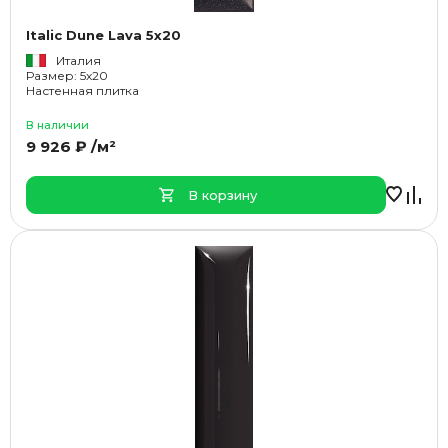
Italic Dune Lava 5x20
Италия
Размер: 5x20
Настенная плитка
В наличии
9 926 ₽ /м²
В корзину