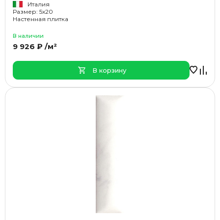
Италия
Размер: 5x20
Настенная плитка
В наличии
9 926 ₽ /м²
В корзину