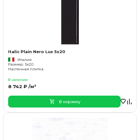
Italic Plain Nero Lux 5x20
Италия
Размер: 5x20
Настенная плитка
В наличии
8 742 ₽ /м²
В корзину