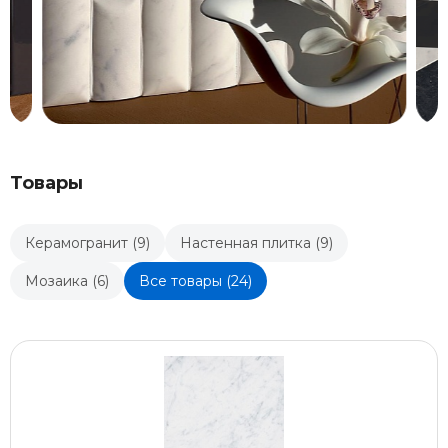
Товары
Керамогранит (9)
Настенная плитка (9)
Мозаика (6)
Все товары (24)