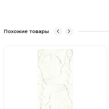
Похожие товары