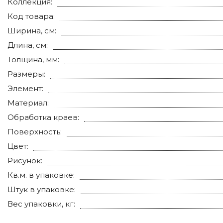
Коллекция:
Код товара:
Ширина, см:
Длина, см:
Толщина, мм:
Размеры:
Элемент:
Материал:
Обработка краев:
Поверхность:
Цвет:
Рисунок:
Кв.м. в упаковке:
Штук в упаковке:
Вес упаковки, кг: