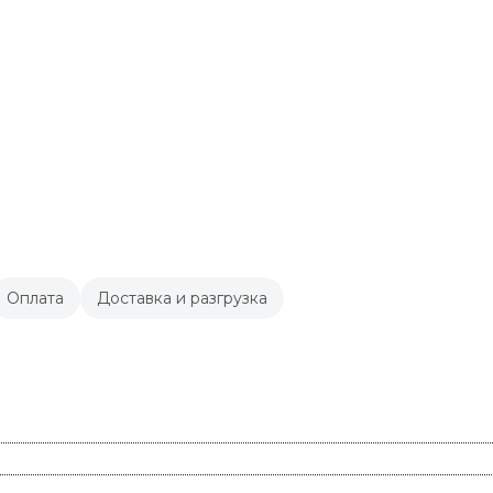
Оплата
Доставка и разгрузка