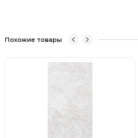
Похожие товары