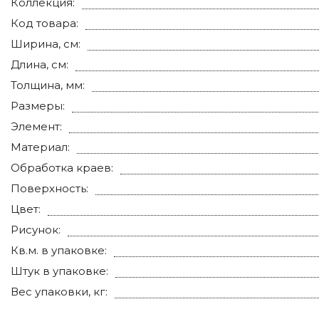
Коллекция:
Код товара:
Ширина, см:
Длина, см:
Толщина, мм:
Размеры:
Элемент:
Материал:
Обработка краев:
Поверхность:
Цвет:
Рисунок:
Кв.м. в упаковке:
Штук в упаковке:
Вес упаковки, кг: