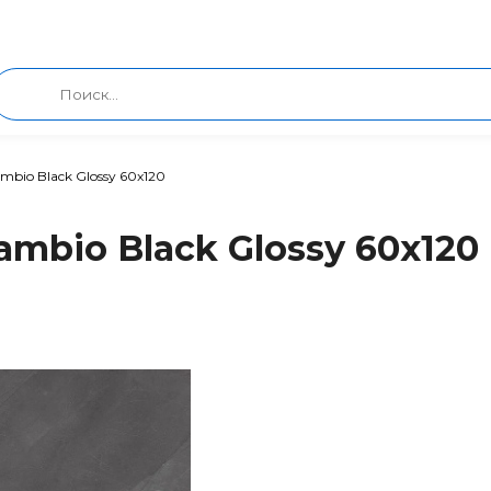
mbio Black Glossy 60x120
ambio Black Glossy 60x120