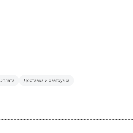
Оплата
Доставка и разгрузка