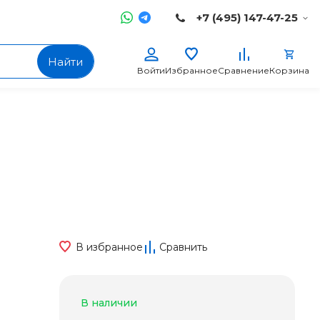
+7 (495) 147-47-25
Найти
Войти
Избранное
Сравнение
Корзина
В избранное
Сравнить
В наличии