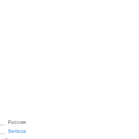
Россия
Belleza