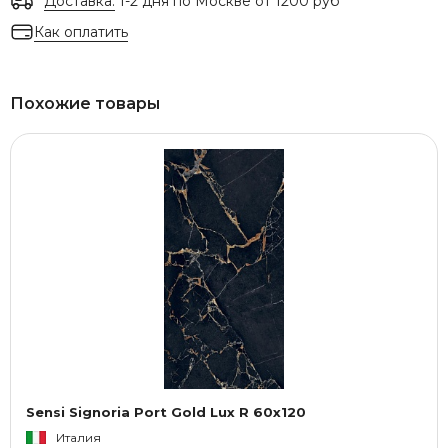
Доставка:
1-2 дня по Москве от 1200 руб
Как оплатить
Похожие товары
Sensi Signoria Port Gold Lux R 60x120
Италия