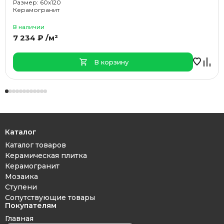
Размер: 60x120
Керамогранит
В наличии
7 234 ₽ /м²
В корзину
Каталог
Каталог товаров
Керамическая плитка
Керамогранит
Мозаика
Ступени
Сопутствующие товары
Покупателям
Главная