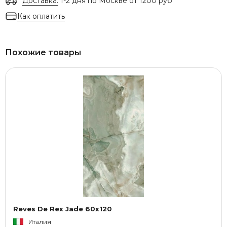
Доставка:
1-2 дня по Москве от 1200 руб
Как оплатить
Похожие товары
Reves De Rex Jade 60x120
Италия