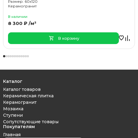
Размер: 60x120
Керамогранит
В наличии
8 300 ₽ /м²
В корзину
Каталог
Каталог товаров
Керамическая плитка
Керамогранит
Мозаика
Ступени
Сопутствующие товары
Покупателям
Главная