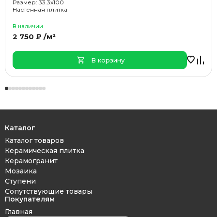
Размер: 33.3x100
Настенная плитка
В наличии
2 750 ₽ /м²
В корзину
Каталог
Каталог товаров
Керамическая плитка
Керамогранит
Мозаика
Ступени
Сопутствующие товары
Покупателям
Главная