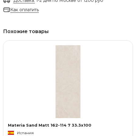
Доставка:
1-2 дня по Москве от 1200 руб
Как оплатить
Похожие товары
Materia Sand Matt 162-114 7 33.3x100
Испания