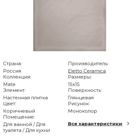
Страна:
Производитель:
Россия
Eletto Ceramica
Коллекция:
Размеры:
Mate
15x15
Элемент:
Поверхность:
Настенная плитка
Глянцевая
Цвет:
Рисунок:
Коричневый
Моноколор
Помещение:
Все характеристики
Для ванной / Для
туалета / Для кухни