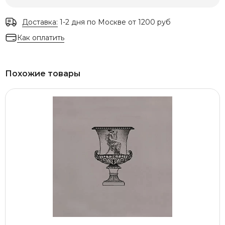
Доставка:
1-2 дня по Москве от 1200 руб
Как оплатить
Похожие товары