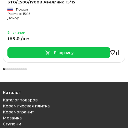
STG/E508/17008 Авеллино 15*15
Россия
Размер: 15x15
Декор
В наличии
185 ₽ /шт
В корзину
Каталог
Каталог товаров
Керамическая плитка
Керамогранит
Мозаика
Ступени