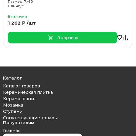
Размер: 7x60
Плинтус
В наличии
1 262 ₽ /шт
В корзину
Каталог
Каталог товаров
Керамическая плитка
Керамогранит
Мозаика
Ступени
Сопутствующие товары
Покупателям
Главная