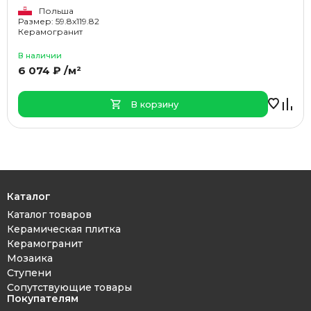
Польша
Размер: 59.8x119.82
Керамогранит
В наличии
6 074 ₽ /м²
В корзину
Каталог
Каталог товаров
Керамическая плитка
Керамогранит
Мозаика
Ступени
Сопутствующие товары
Покупателям