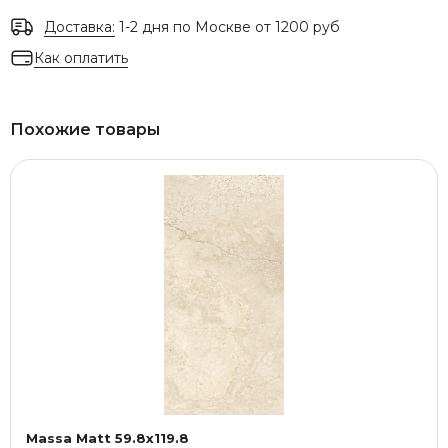
Доставка:
1-2 дня по Москве от 1200 руб
Как оплатить
Похожие товары
Massa Matt 59.8x119.8