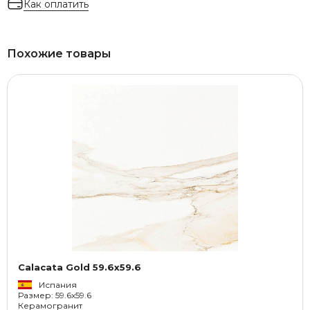
Как оплатить
Похожие товары
Calacata Gold 59.6x59.6
Испания
Размер: 59.6x59.6
Керамогранит