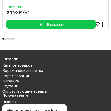
В наличии
6 740 ₽ /м²
В корзину
Каталог
Каталог товаров
Керамическая плитка
Керамогранит
Мозаика
Ступени
Сопутствующие товары
Покупателям
Главная
Дизайн проект
Мы используем Coockie