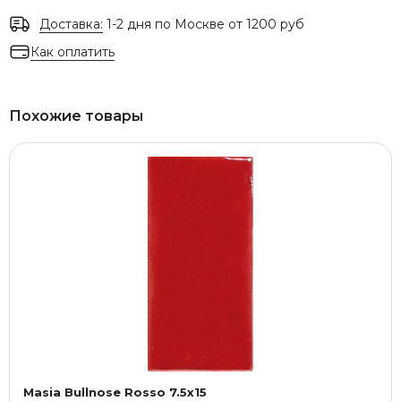
Доставка:
1-2 дня по Москве от 1200 руб
Как оплатить
Похожие товары
Masia Bullnose Rosso 7.5x15