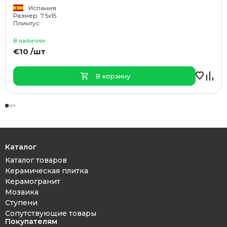
Испания
Размер: 7.5x15
Плинтус
В наличии
€10 /шт
В корзину
Каталог
Каталог товаров
Керамическая плитка
Керамогранит
Мозаика
Ступени
Сопутствующие товары
Покупателям